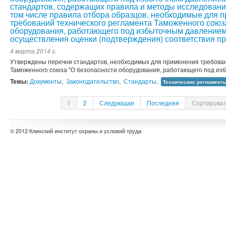
стандартов, содержащих правила и методы исследований
том числе правила отбора образцов, необходимые для 
требований технического регламента Таможенного союз
оборудования, работающего под избыточным давлением"
осуществления оценки (подтверждения) соответствия п
4 марта 2014 г.
Утверждены перечни стандартов, необходимых для применения требован
Таможенного союза "О безопасности оборудования, работающего под изб
Темы:
Документы
,
Законодательство
,
Стандарты
,
Технические регламент
1
2
Следующая
Последняя
Сортироват
© 2012 Клинский институт охраны и условий труда