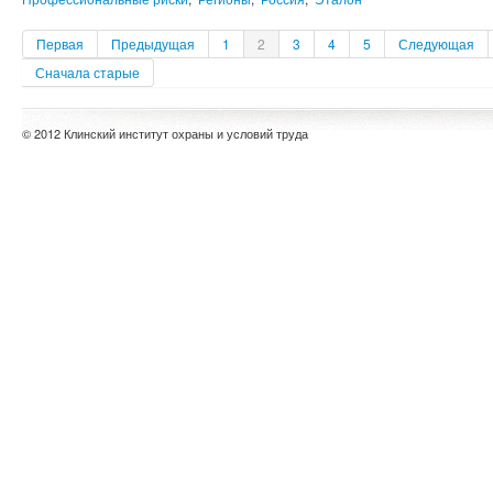
Первая
Предыдущая
1
2
3
4
5
Следующая
Сначала старые
© 2012 Клинский институт охраны и условий труда