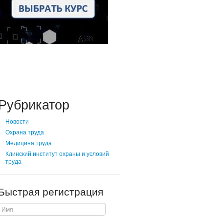
Рубрикатор
Новости
Охрана труда
Медицина труда
Клинский институт охраны и условий
труда
Быстрая регистрация