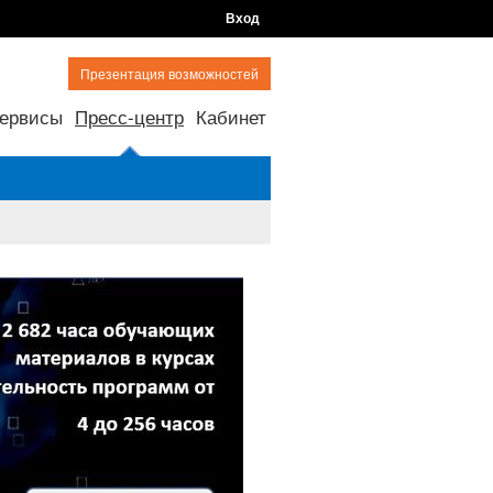
Вход
Презентация возможностей
ервисы
Пресс-центр
Кабинет