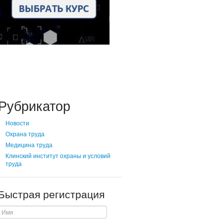
Рубрикатор
Новости
Охрана труда
Медицина труда
Клинский институт охраны и условий
труда
Быстрая регистрация