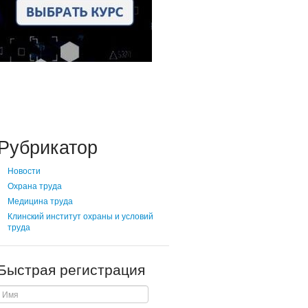
Рубрикатор
Новости
Охрана труда
Медицина труда
Клинский институт охраны и условий
труда
Быстрая регистрация