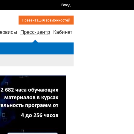
Вход
Презентация возможностей
ервисы
Пресс-центр
Кабинет