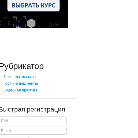
Рубрикатор
Законодательство
Горячие документы
Судебная практика
Быстрая регистрация