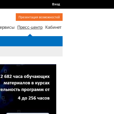
Вход
Презентация возможностей
ервисы
Пресс-центр
Кабинет