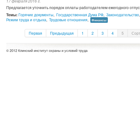
17 февраля 2016 г.
Предлагается уточнить порядок оплаты работодателем ежегодного отп
Темы:
Горячие документы
,
Государственная Дума РФ
,
Законодательство
Режим труда и отдыха
,
Трудовые отношения
,
Финансы
Первая
Предыдущая
1
2
3
4
5
Сорт
© 2012 Клинский институт охраны и условий труда