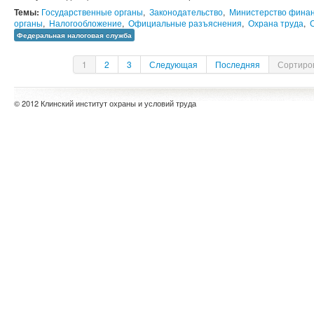
Темы:
Государственные органы
,
Законодательство
,
Министерство финан
органы
,
Налогообложение
,
Официальные разъяснения
,
Охрана труда
,
Федеральная налоговая служба
1
2
3
Следующая
Последняя
Сортиров
© 2012 Клинский институт охраны и условий труда