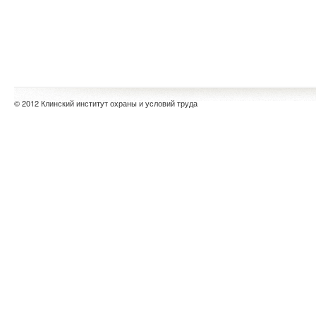
© 2012 Клинский институт охраны и условий труда