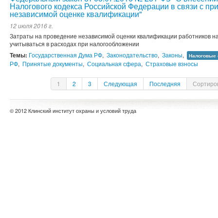
Налогового кодекса Российской Федерации в связи с пр
независимой оценке квалификации"
12 июля 2016 г.
Затраты на проведение независимой оценки квалификации работников н
учитываться в расходах при налогообложении
Темы:
Государственная Дума РФ
,
Законодательство
,
Законы
,
Налоговые 
РФ
,
Принятые документы
,
Социальная сфера
,
Страховые взносы
1
2
3
Следующая
Последняя
Сортиров
© 2012 Клинский институт охраны и условий труда