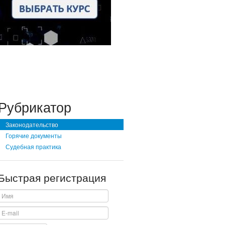
Рубрикатор
Законодательство
Горячие документы
Судебная практика
Быстрая регистрация