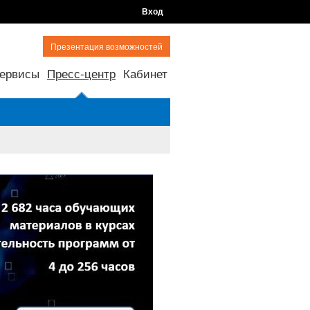
Вход
Презентация возможностей
ервисы
Пресс-центр
Кабинет