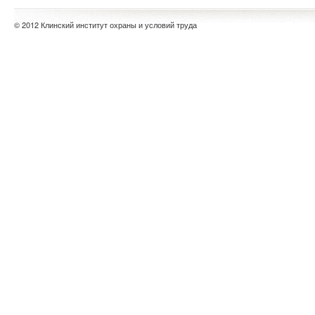
© 2012 Клинский институт охраны и условий труда