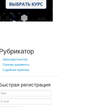
Рубрикатор
Законодательство
Горячие документы
Судебная практика
Быстрая регистрация