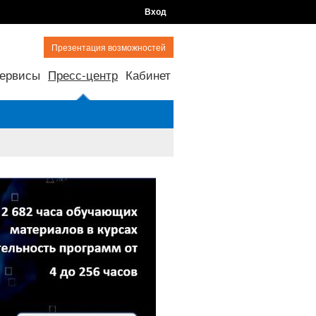
Вход
Презентация возможностей
ервисы
Пресс-центр
Кабинет