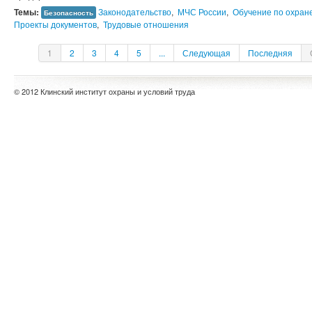
Темы:
Законодательство
,
МЧС России
,
Обучение по охран
Безопасность
Проекты документов
,
Трудовые отношения
1
2
3
4
5
...
Следующая
Последняя
© 2012 Клинский институт охраны и условий труда